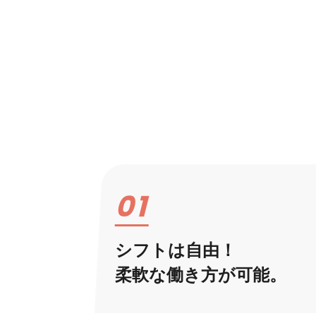
01
シフトは自由！
柔軟な働き方が可能。