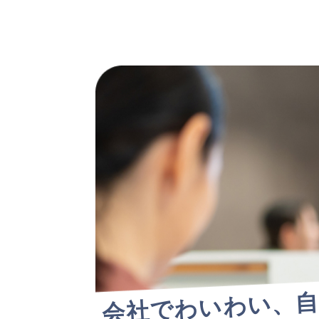
会社でわいわい、自