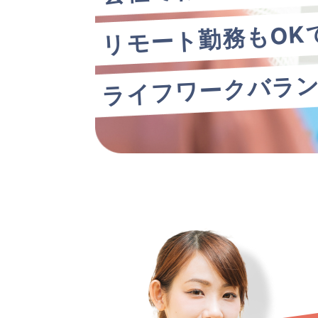
リモート勤務もOK
ライフワークバラ