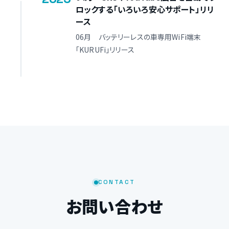
ロックする「いろいろ安心サポート」リリ
ース
06月 バッテリーレスの車専用WiFi端末
「KURUFi」リリース
CONTACT
お問い合わせ