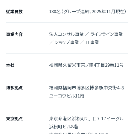
180名（グループ連結、2025年11月現在）
従業員数
法人コンサル事業 ／ ライフライン事業
事業内容
／ ショップ事業 ／ IT事業
福岡県久留米市宮ノ陣4丁目29番11号
本社
福岡県福岡市博多区博多駅中央街4-8
博多拠点
ユーコウビル11階
東京都港区浜松町2丁目7-17 イーグル
東京拠点
浜松町ビル8階