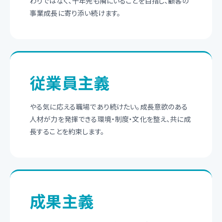
わりではなく、十年先も隣にいることを目指し、顧客の
事業成長に寄り添い続けます。
従業員主義
やる気に応える職場であり続けたい。成長意欲のある
人材が力を発揮できる環境・制度・文化を整え、共に成
長することを約束します。
成果主義