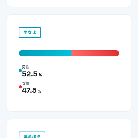
男女比
男性
52.5
%
女性
47.5
%
年齢構成