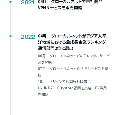
2021
05月 グローカルネットで自社商品
VPNサービスを販売開始
2022
04月 グローカルネットがアジア太平
洋地域における急成長企業ランキング
通信部門2位に選出
06月 グローカルネットでWiFiレンタルサービ
スを開始
07月 グローカルネットでeSIMサービスを開
始
10月 オリゾンで福岡県福岡市に
HYUNDAI Citystore福岡を出店 EV事業
を開始