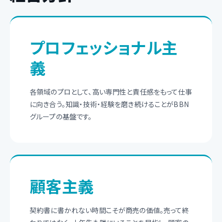
プロフェッショナル主
義
各領域のプロとして、高い専門性と責任感をもって仕事
に向き合う。知識・技術・経験を磨き続けることがBBN
グループの基盤です。
顧客主義
契約書に書かれない時間こそが商売の価値。売って終