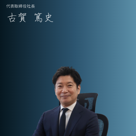
代表取締役社長