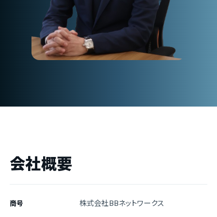
会社概要
株式会社BBネットワークス
商号