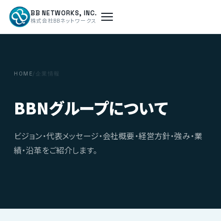
BB NETWORKS, INC.
株式会社BBネットワークス
HOME
/
企業情報
BBNグループについて
ビジョン・代表メッセージ・会社概要・経営方針・強み・業
績・沿革をご紹介します。