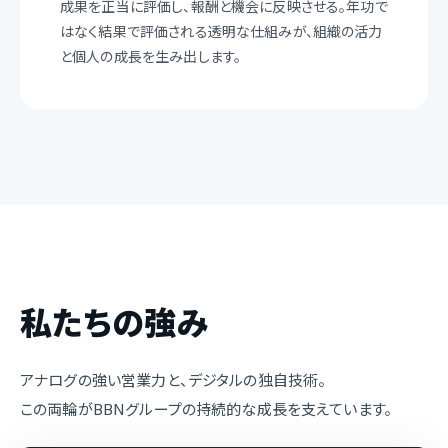
成果を正当に評価し、報酬と機会に反映させる。年功で
はなく結果で評価される透明な仕組みが、組織の活力
と個人の成長を生み出します。
私たちの強み
アナログの強い営業力と、デジタルの独自技術。
この両輪がBBNグループの持続的な成長を支えています。