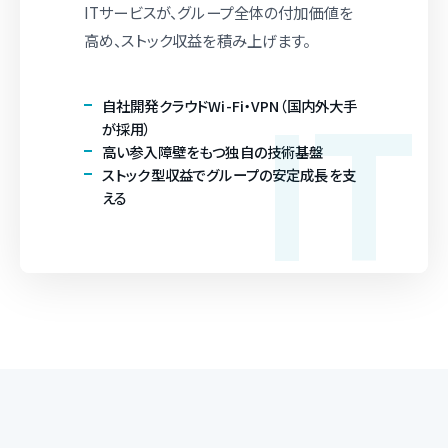
ITサービスが、グループ全体の付加価値を
高め、ストック収益を積み上げます。
自社開発クラウドWi-Fi・VPN（国内外大手
が採用）
高い参入障壁をもつ独自の技術基盤
ストック型収益でグループの安定成長を支
える