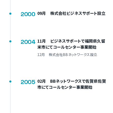
2000
09月 株式会社ビジネスサポート設立
2004
11月 ビジネスサポートで福岡県久留
米市にてコールセンター事業開始
12月 株式会社BBネットワークス設立
2005
02月 BBネットワークスで佐賀県佐賀
市にてコールセンター事業開始