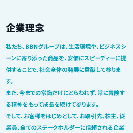
企業理念
私たち、BBNグループは、生活環境や、ビジネスシ
ーンに寄り添った商品を、安価にスピーディーに提
供することで、社会全体の発展に貢献して参りま
す。
また、今までの常識だけにとらわれず、常に冒険す
る精神をもって成長を続けて参ります。
そして、お客様をはじめとして、お取引先、株主、従
業員、全てのステークホルダーに信頼される企業