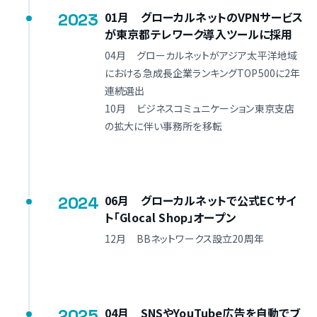
2023
01月 グローカルネットのVPNサービス
が東京都テレワーク導入ツールに採用
04月 グローカルネットがアジア太平洋地域
における急成長企業ランキングTOP500に2年
連続選出
10月 ビジネスコミュニケーション東京支店
の拡大に伴い事務所を移転
2024
06月 グローカルネットで公式ECサイ
ト「Glocal Shop」オープン
12月 BBネットワークス設立20周年
2025
04月 SNSやYouTube広告を自動でブ