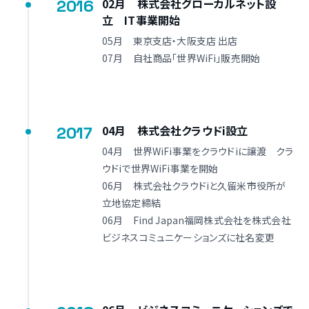
2016
02月 株式会社グローカルネット設
立 IT事業開始
05月 東京支店・大阪支店 出店
07月 自社商品「世界WiFi」販売開始
2017
04月 株式会社クラウドi設立
04月 世界WiFi事業をクラウドiに譲渡 クラ
ウドiで世界WiFi事業を開始
06月 株式会社クラウドiと久留米市役所が
立地協定締結
06月 Find Japan福岡株式会社を株式会社
ビジネスコミュニケーションズに社名変更