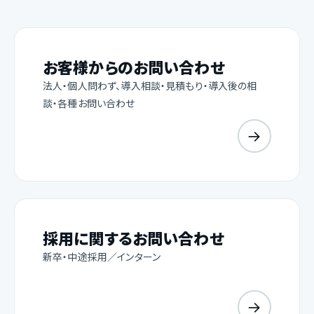
お客様からのお問い合わせ
法人・個人問わず、導入相談・見積もり・導入後の相
談・各種お問い合わせ
→
採用に関するお問い合わせ
新卒・中途採用／インターン
→