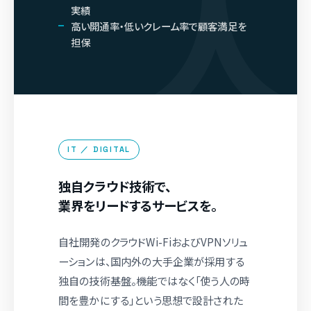
実績
高い開通率・低いクレーム率で顧客満足を
担保
IT ／ DIGITAL
独自クラウド技術で、
業界をリードするサービスを。
自社開発のクラウドWi-FiおよびVPNソリュ
ーションは、国内外の大手企業が採用する
独自の技術基盤。機能ではなく「使う人の時
間を豊かにする」という思想で設計された