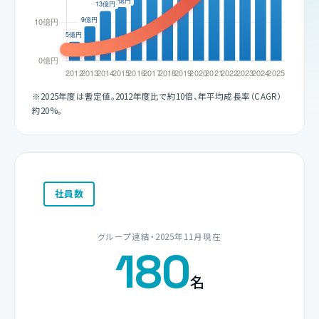
※2025年度は暫定値。2012年度比で約10倍、年平均成長率（CAGR）
約20%。
社員数
グループ連結・2025年11月現在
180
名