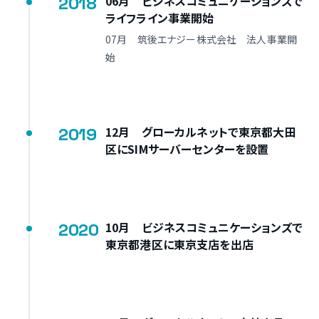
2018
06月 ビジネスコミュニケーションズで
ライフライン事業開始
07月 筑後エナジー株式会社 法人事業開
始
2019
12月 グローカルネットで東京都大田
区にSIMサーバーセンターを設置
2020
10月 ビジネスコミュニケーションズで
東京都港区に東京支店を出店