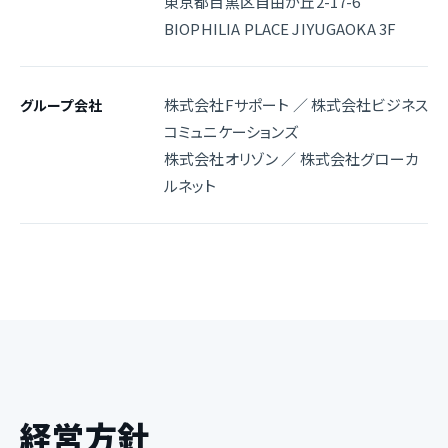
東京都目黒区自由が丘2-17-6
BIOPHILIA PLACE JIYUGAOKA 3F
株式会社Fサポート ／ 株式会社ビジネス
グループ会社
コミュニケーションズ
株式会社オリゾン ／ 株式会社グローカ
ルネット
経営方針