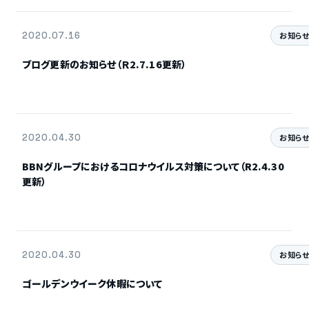
2020.07.16
お知ら
ブログ更新のお知らせ（Ｒ2.7.16更新）
2020.04.30
お知ら
BBNグループにおけるコロナウイルス対策について（R2.4.30
更新）
2020.04.30
お知ら
ゴールデンウイーク休暇について