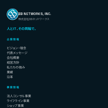
BB NETWORKS, INC.
株式会社BBネットワークス
人とIT、その両輪で。
企業情報
ビジョン・理念
代表メッセージ
会社概要
経営方針
私たちの強み
業績
沿革
事業情報
法人コンサル事業
ライフライン事業
ショップ事業