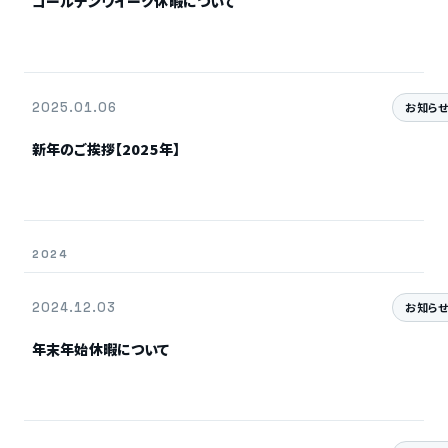
ゴールデンウイーク休暇について
2025.01.06
お知ら
新年のご挨拶【2025年】
2024
2024.12.03
お知ら
年末年始休暇について