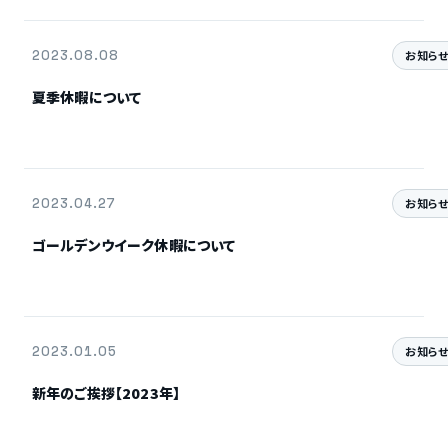
2023.08.08
お知ら
夏季休暇について
2023.04.27
お知ら
ゴールデンウイーク休暇について
2023.01.05
お知ら
新年のご挨拶【2023年】