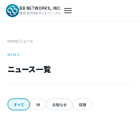
BB NETWORKS, INC.
株式会社BBネットワークス
Home
/
ニュース
NEWS
ニュース一覧
すべて
IR
お知らせ
採用