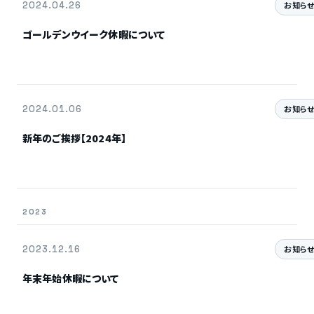
2024.04.26
お知ら
ゴールデンウイーク休暇について
2024.01.06
お知ら
新年のご挨拶【2024年】
2023
2023.12.16
お知ら
年末年始休暇について