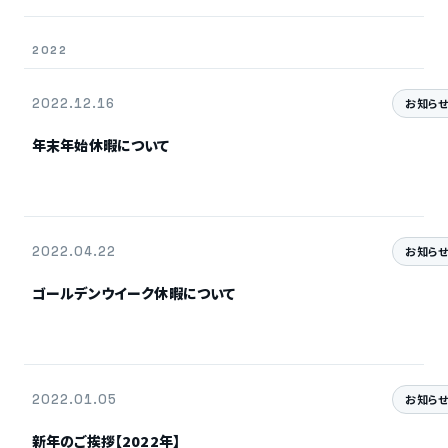
2022
2022.12.16
お知ら
年末年始休暇について
2022.04.22
お知ら
ゴールデンウイーク休暇について
2022.01.05
お知ら
新年のご挨拶【2022年】