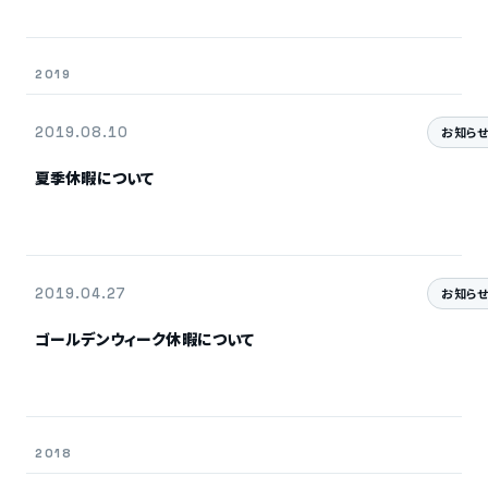
2019
2019.08.10
お知ら
夏季休暇について
2019.04.27
お知ら
ゴールデンウィーク休暇について
2018