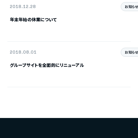
2018.12.28
お知ら
年末年始の休業について
2018.08.01
お知ら
グループサイトを全面的にリニューアル