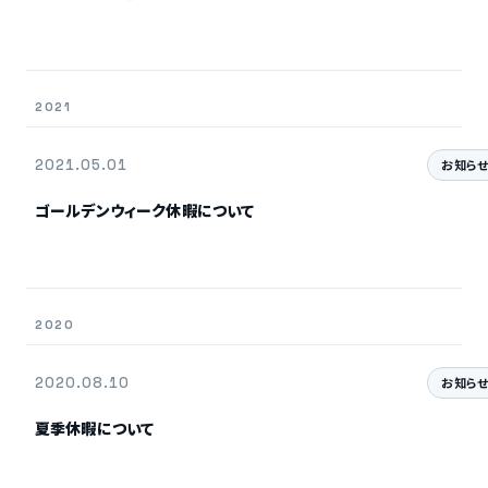
2021
2021.05.01
お知ら
ゴールデンウィーク休暇について
2020
2020.08.10
お知ら
夏季休暇について