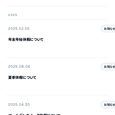
2025
2025.12.16
お知ら
年末年始休暇について
2025.08.06
お知ら
夏季休暇について
2025.04.30
お知ら