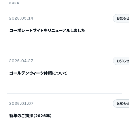
2026
2026.05.14
お知ら
コーポレートサイトをリニューアルしました
2026.04.27
お知ら
ゴールデンウィーク休暇について
2026.01.07
お知ら
新年のご挨拶【2026年】