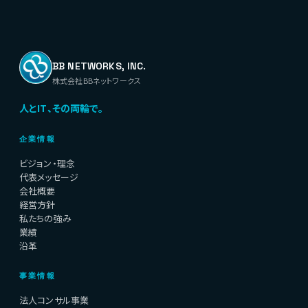
BB NETWORKS, INC.
株式会社BBネットワークス
人とIT、その両輪で。
企業情報
ビジョン・理念
代表メッセージ
会社概要
経営方針
私たちの強み
業績
沿革
事業情報
法人コンサル事業