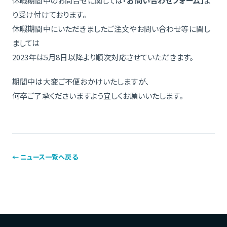
休暇期間中のお問合せに関しては
「お問い合わせフォーム」
よ
り受け付けております。
休暇期間中にいただきましたご注文やお問い合わせ等に関し
ましては
2023年は5月8日以降より順次対応させていただきます。
期間中は大変ご不便おかけいたしますが、
何卒ご了承くださいますよう宜しくお願いいたします。
← ニュース一覧へ戻る