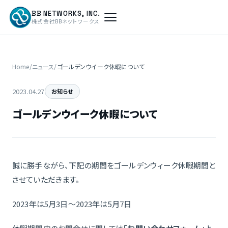
BB NETWORKS, INC.
株式会社BBネットワークス
Home
/
ニュース
/
ゴールデンウイーク休暇について
2023.04.27
お知らせ
ゴールデンウイーク休暇について
誠に勝手ながら、下記の期間をゴールデンウィーク休暇期間と
させていただきます。
2023年は5月3日～2023年は5月7日