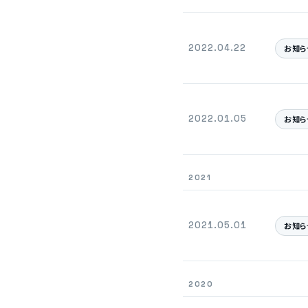
2022.04.22
お知ら
2022.01.05
お知ら
2021
2021.05.01
お知ら
2020