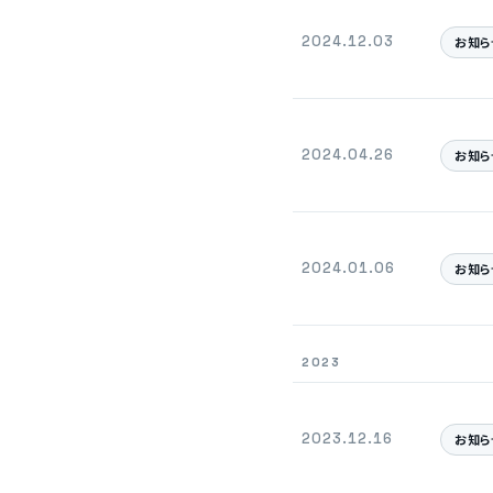
2024.12.03
お知ら
2024.04.26
お知ら
2024.01.06
お知ら
2023
2023.12.16
お知ら