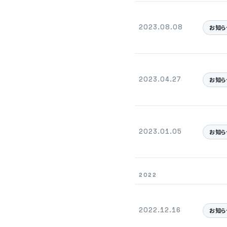
2023.08.08
お知ら
2023.04.27
お知ら
2023.01.05
お知ら
2022
2022.12.16
お知ら