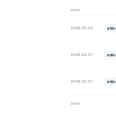
2026
2026.05.14
お知ら
2026.04.27
お知ら
2026.01.07
お知ら
2025