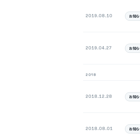
2019.08.10
お知ら
2019.04.27
お知ら
2018
2018.12.28
お知ら
2018.08.01
お知ら