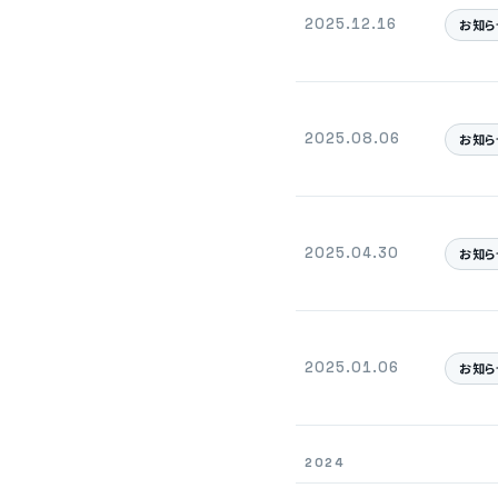
2025.12.16
お知ら
2025.08.06
お知ら
2025.04.30
お知ら
2025.01.06
お知ら
2024