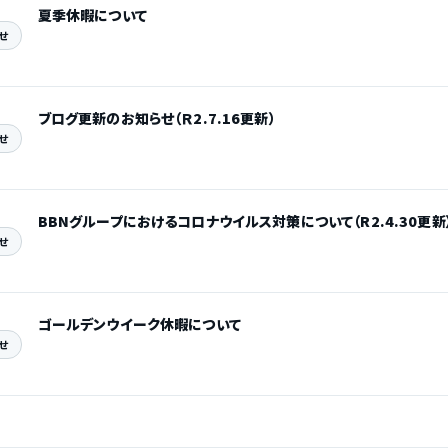
夏季休暇について
せ
ブログ更新のお知らせ（Ｒ2.7.16更新）
せ
BBNグループにおけるコロナウイルス対策について（R2.4.30更新
せ
ゴールデンウイーク休暇について
せ