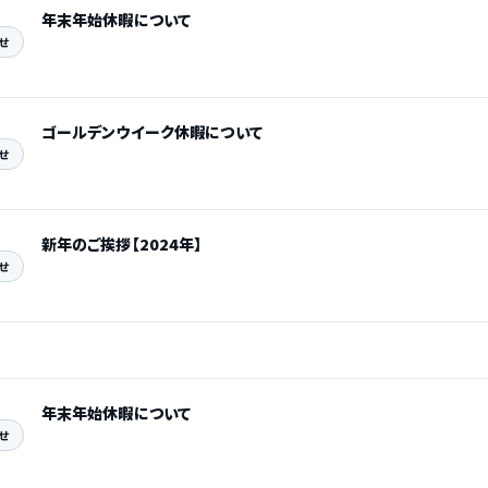
年末年始休暇について
せ
ゴールデンウイーク休暇について
せ
新年のご挨拶【2024年】
せ
年末年始休暇について
せ