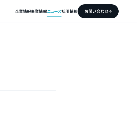
企業情報
事業情報
ニュース
採用情報
お問い合わせ
→