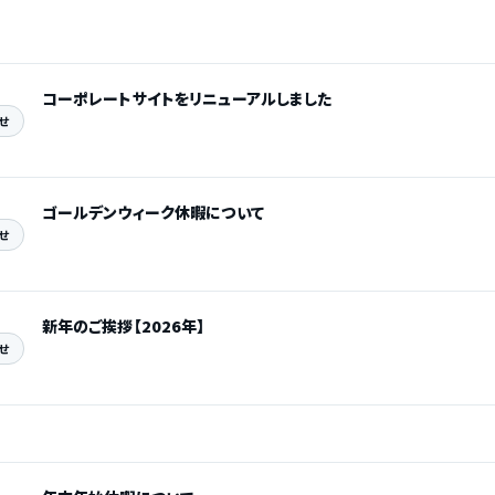
コーポレートサイトをリニューアルしました
せ
ゴールデンウィーク休暇について
せ
新年のご挨拶【2026年】
せ