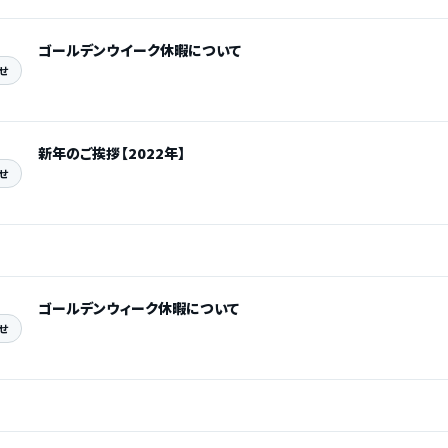
ゴールデンウイーク休暇について
せ
新年のご挨拶【2022年】
せ
ゴールデンウィーク休暇について
せ