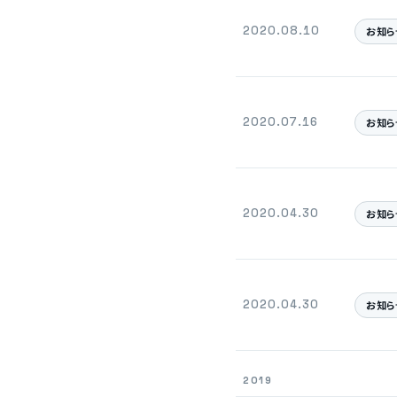
2020.08.10
お知ら
2020.07.16
お知ら
2020.04.30
お知ら
2020.04.30
お知ら
2019